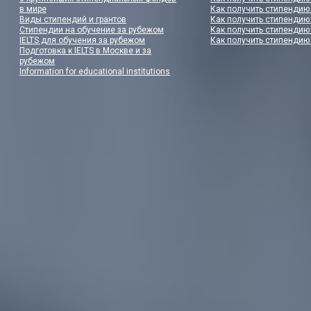
в мире
Как получить стипендию
Виды стипендий и грантов
Как получить стипендию
Стипендии на обучение за рубежом
Как получить стипендию
IELTS для обучения за рубежом
Как получить стипендию
Подготовка к IELTS в Москве и за
рубежом
Information for educational institutions